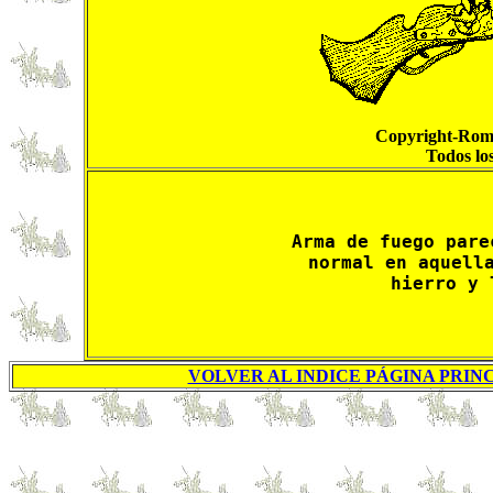
Copyright-Roma
Todos lo
Arma de fuego pare
normal en aquella
hierro y 
VOLVER AL INDICE PÁGINA PRINC