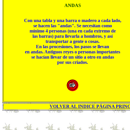
ANDAS
Con una tabla y una barra o madero a cada lado,

se hacen las "andas". Se necesitan como

mínimo 4 personas (una en cada extremo de

las barras) para llevarla a hombros, y así

transportar a gente o cosas.

En las procesiones, los pasos se llevan

en andas. Antiguos reyes o personas importantes

se hacían llevar de un sitio a otro en andas

por sus criados.
VOLVER AL INDICE PÁGINA PRINC